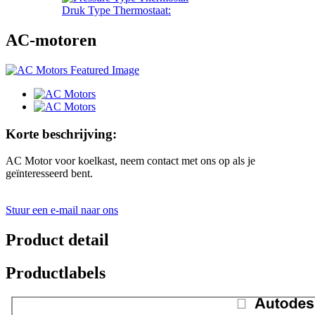
Druk Type Thermostaat:
AC-motoren
Korte beschrijving:
AC Motor voor koelkast, neem contact met ons op als je
geïnteresseerd bent.
Stuur een e-mail naar ons
Product detail
Productlabels