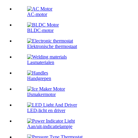
AC-motor
BLDC-motor
Elektronische thermostaat
Lasmaterialen
Handgrepen
IJsmakermotor
LED-licht en driver
Aan/uit-indicatielampje