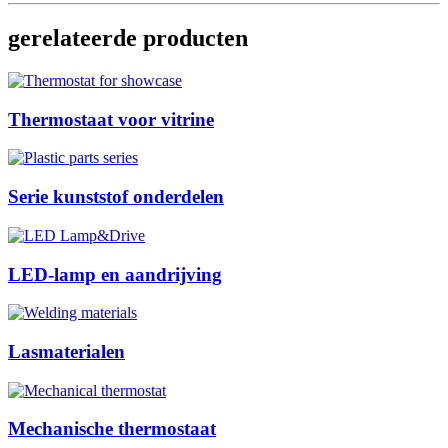
gerelateerde producten
Thermostaat voor vitrine
Serie kunststof onderdelen
LED-lamp en aandrijving
Lasmaterialen
Mechanische thermostaat