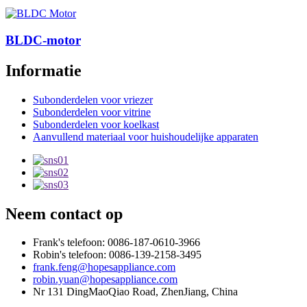
BLDC-motor
Informatie
Subonderdelen voor vriezer
Subonderdelen voor vitrine
Subonderdelen voor koelkast
Aanvullend materiaal voor huishoudelijke apparaten
Neem contact op
Frank's telefoon: 0086-187-0610-3966
Robin's telefoon: 0086-139-2158-3495
frank.feng@hopesappliance.com
robin.yuan@hopesappliance.com
Nr 131 DingMaoQiao Road, ZhenJiang, China