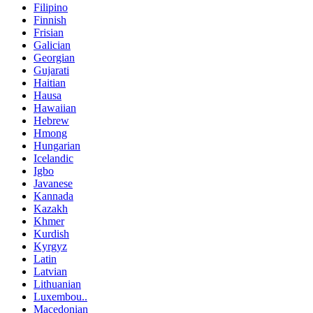
Filipino
Finnish
Frisian
Galician
Georgian
Gujarati
Haitian
Hausa
Hawaiian
Hebrew
Hmong
Hungarian
Icelandic
Igbo
Javanese
Kannada
Kazakh
Khmer
Kurdish
Kyrgyz
Latin
Latvian
Lithuanian
Luxembou..
Macedonian